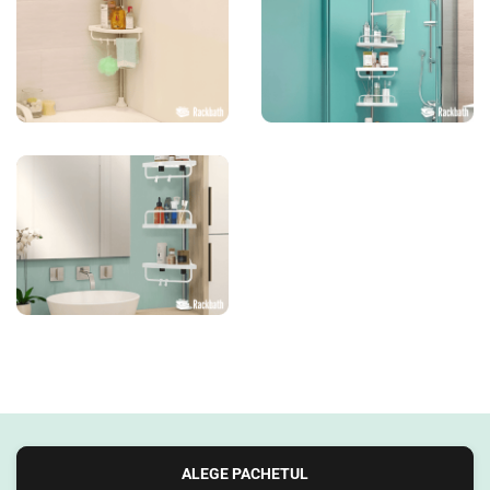
ALEGE PACHETUL