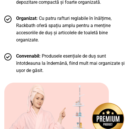
depozitare compactă și foarte organizată.
Organizat:
Cu patru rafturi reglabile în înălțime,
Rackbath oferă spațiu amplu pentru a menține
accesoriile de duș și articolele de toaletă bine
organizate.
Convenabil:
Produsele esențiale de duș sunt
întotdeauna la îndemână, fiind mult mai organizate și
ușor de găsit.