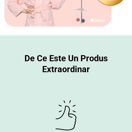
De Ce Este Un Produs
Extraordinar