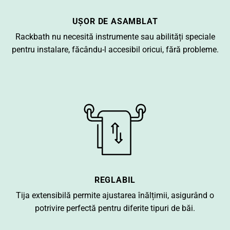
UȘOR DE ASAMBLAT
Rackbath nu necesită instrumente sau abilități speciale
pentru instalare, făcându-l accesibil oricui, fără probleme.
REGLABIL
Tija extensibilă permite ajustarea înălțimii, asigurând o
potrivire perfectă pentru diferite tipuri de băi.