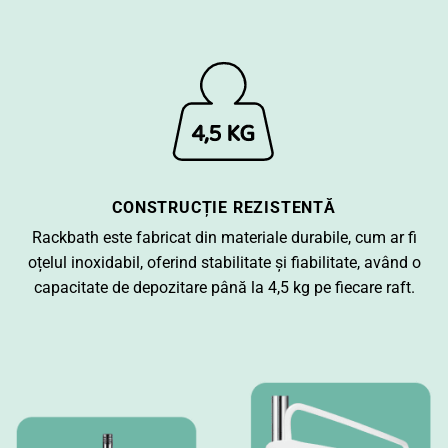
CONSTRUCȚIE REZISTENTĂ
Rackbath este fabricat din materiale durabile, cum ar fi
oțelul inoxidabil, oferind stabilitate și fiabilitate, având o
capacitate de depozitare până la 4,5 kg pe fiecare raft.