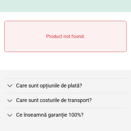
Product not found.
Care sunt opțiunile de plată?
Care sunt costurile de transport?
Ce înseamnă garanție 100%?