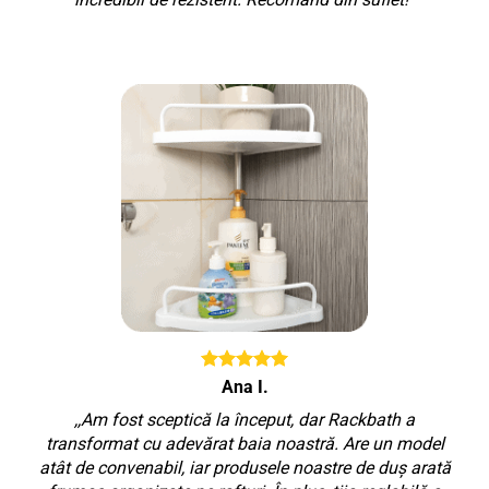
Ana I.
,,Am fost sceptică la început, dar Rackbath a
transformat cu adevărat baia noastră. Are un model
atât de convenabil, iar produsele noastre de duș arată