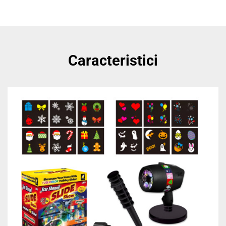
Caracteristici