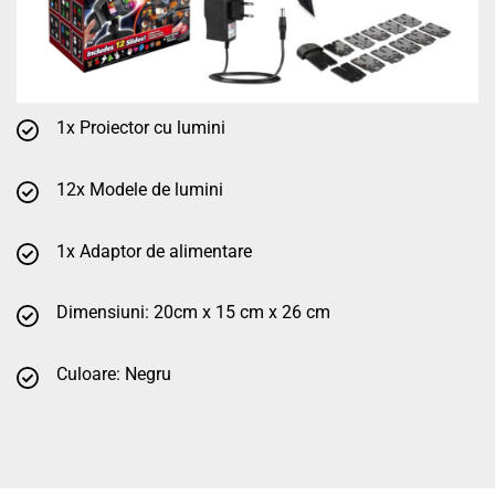
1x Proiector cu lumini
12x Modele de lumini
1x Adaptor de alimentare
Dimensiuni: 20cm x 15 cm x 26 cm
Culoare: Negru