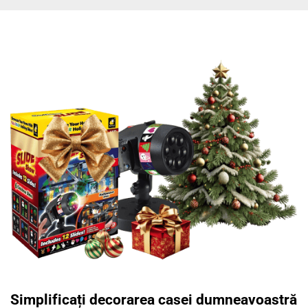
Simplificați decorarea casei dumneavoastră