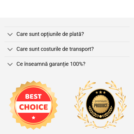
Care sunt opțiunile de plată?
Care sunt costurile de transport?
Ce înseamnă garanție 100%?