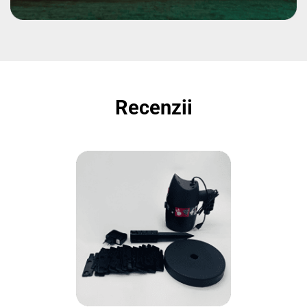
Recenzii